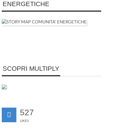
ENERGETICHE
SCOPRI MULTIPLY
527
LIKES