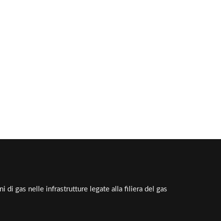
 di gas nelle infrastrutture legate alla filiera del gas