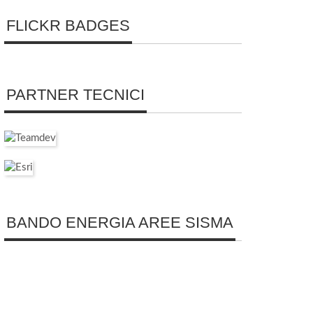
FLICKR BADGES
PARTNER TECNICI
BANDO ENERGIA AREE SISMA