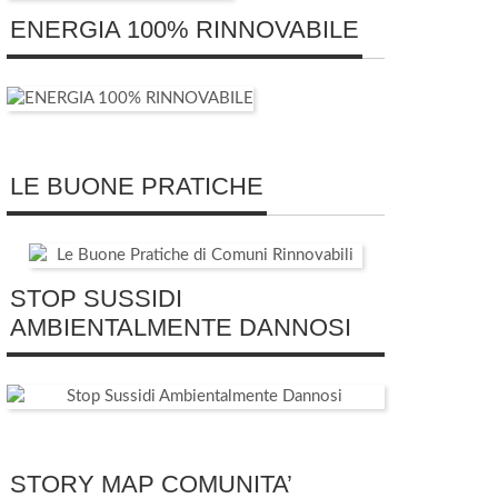
ENERGIA 100% RINNOVABILE
LE BUONE PRATICHE
STOP SUSSIDI
AMBIENTALMENTE DANNOSI
STORY MAP COMUNITA’