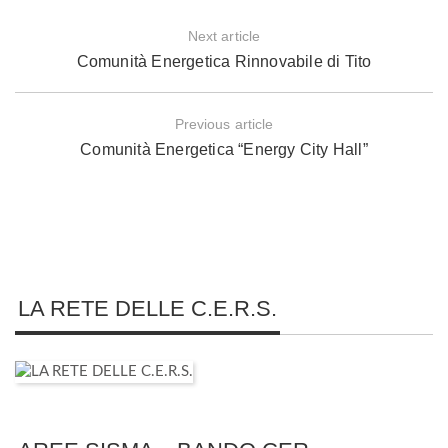
Next article
Comunità Energetica Rinnovabile di Tito
Previous article
Comunità Energetica “Energy City Hall”
LA RETE DELLE C.E.R.S.