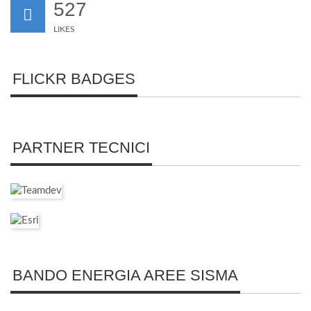
527
LIKES
FLICKR BADGES
PARTNER TECNICI
BANDO ENERGIA AREE SISMA