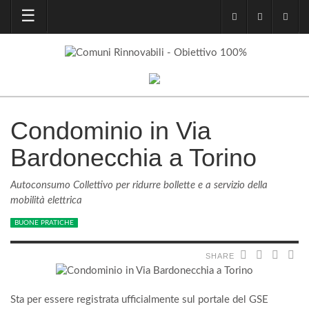
Condominio in Via
Bardonecchia a Torino
Autoconsumo Collettivo per ridurre bollette e a servizio della
mobilità elettrica
BUONE PRATICHE
SHARE
Sta per essere registrata ufficialmente sul portale del GSE