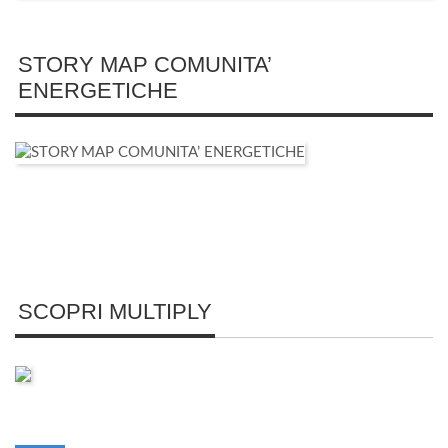
STORY MAP COMUNITA’
ENERGETICHE
SCOPRI MULTIPLY