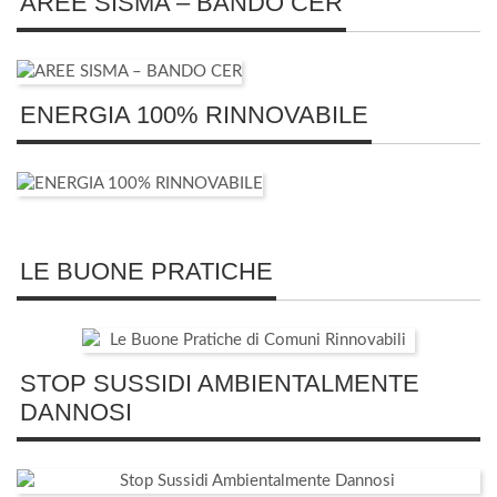
AREE SISMA – BANDO CER
ENERGIA 100% RINNOVABILE
LE BUONE PRATICHE
STOP SUSSIDI AMBIENTALMENTE
DANNOSI